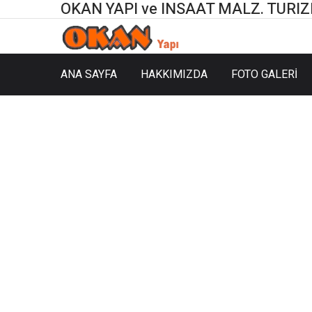
OKAN YAPI ve INSAAT MALZ. TURIZM 
ANA SAYFA
HAKKIMIZDA
FOTO GALERİ