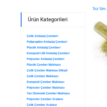
Toz Sim
Ürün Kategorileri
Çelik Ambalaj Çemberi
Polipropilen Ambalaj Çemberi
Plastik Ambalaj Çemberi
Kompozit Lifli Ambalaj Çemberi
Polyester Ambalaj Çemberi
Plastik Çember Makinası
Çelik Çember Makinası Dikişli
Çelik Çember Makinası
Kompozit Çember Makinası
Polyester Çember Makinası
Yarı Otomatik Çember Makinası
Polyester Çember Arabası
Çelik Çember Arabası