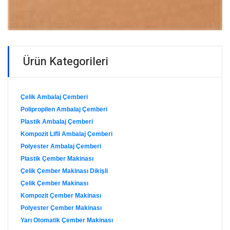
Ürün Kategorileri
Çelik Ambalaj Çemberi
Polipropilen Ambalaj Çemberi
Plastik Ambalaj Çemberi
Kompozit Lifli Ambalaj Çemberi
Polyester Ambalaj Çemberi
Plastik Çember Makinası
Çelik Çember Makinası Dikişli
Çelik Çember Makinası
Kompozit Çember Makinası
Polyester Çember Makinası
Yarı Otomatik Çember Makinası