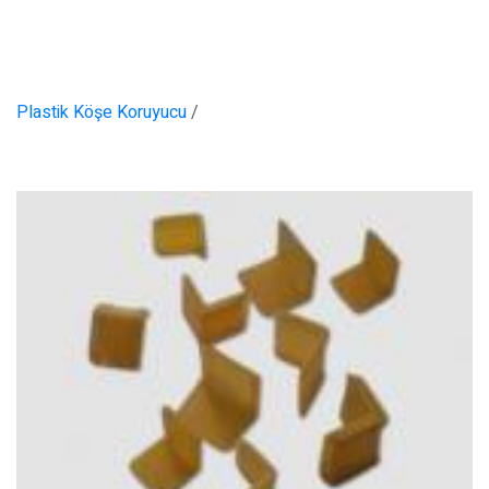
Plastik Köşe Koruyucu
/