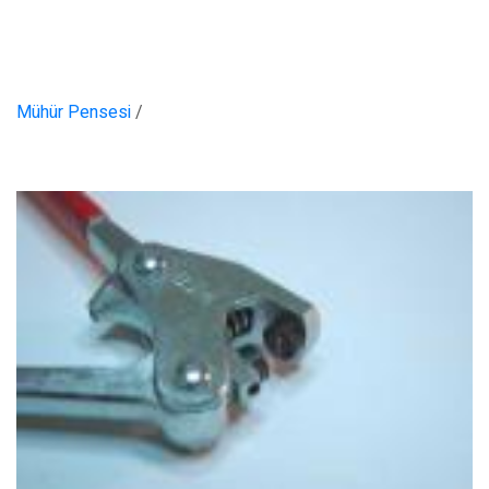
Mühür Pensesi
/