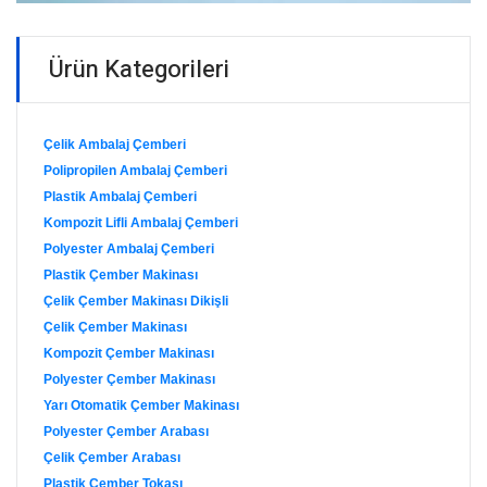
Ürün Kategorileri
Çelik Ambalaj Çemberi
Polipropilen Ambalaj Çemberi
Plastik Ambalaj Çemberi
Kompozit Lifli Ambalaj Çemberi
Polyester Ambalaj Çemberi
Plastik Çember Makinası
Çelik Çember Makinası Dikişli
Çelik Çember Makinası
Kompozit Çember Makinası
Polyester Çember Makinası
Yarı Otomatik Çember Makinası
Polyester Çember Arabası
Çelik Çember Arabası
Plastik Çember Tokası