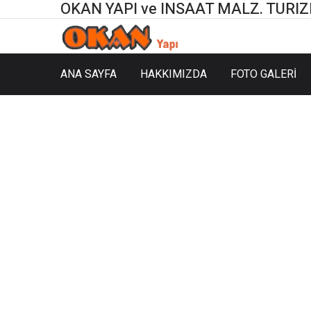
OKAN YAPI ve INSAAT MALZ. TURIZM 
ANA SAYFA
HAKKIMIZDA
FOTO GALERİ