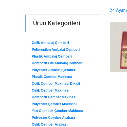
24 Ayar 
Ürün Kategorileri
Çelik Ambalaj Çemberi
Polipropilen Ambalaj Çemberi
Plastik Ambalaj Çemberi
Kompozit Lifli Ambalaj Çemberi
Polyester Ambalaj Çemberi
Plastik Çember Makinası
Çelik Çember Makinası Dikişli
Çelik Çember Makinası
Kompozit Çember Makinası
Polyester Çember Makinası
Yarı Otomatik Çember Makinası
Polyester Çember Arabası
Çelik Çember Arabası