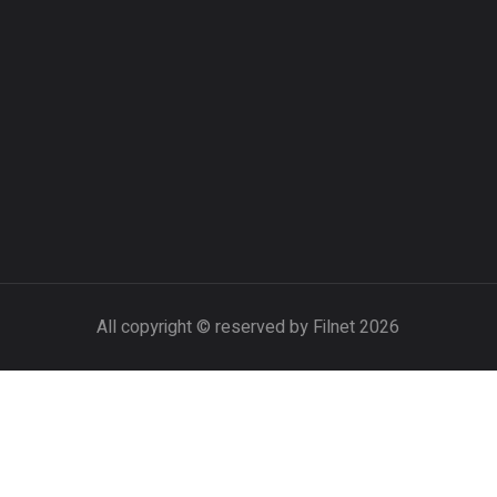
All copyright © reserved by Filnet 2026