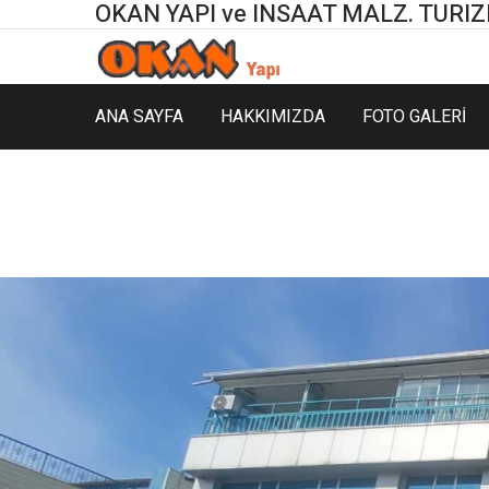
OKAN YAPI ve INSAAT MALZ. TURIZM 
ANA SAYFA
HAKKIMIZDA
FOTO GALERİ