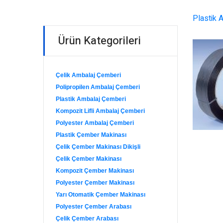
Plastik 
Ürün Kategorileri
Çelik Ambalaj Çemberi
Polipropilen Ambalaj Çemberi
Plastik Ambalaj Çemberi
Kompozit Lifli Ambalaj Çemberi
Polyester Ambalaj Çemberi
Plastik Çember Makinası
Çelik Çember Makinası Dikişli
Çelik Çember Makinası
Kompozit Çember Makinası
Polyester Çember Makinası
Yarı Otomatik Çember Makinası
Polyester Çember Arabası
Çelik Çember Arabası