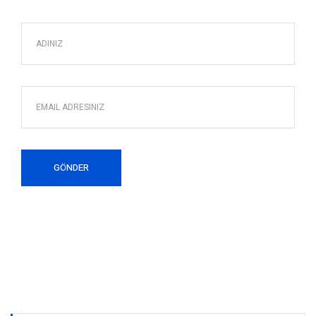
GÖNDER