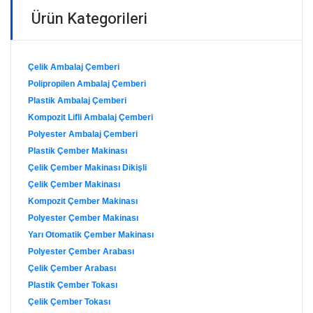
Ürün Kategorileri
Çelik Ambalaj Çemberi
Polipropilen Ambalaj Çemberi
Plastik Ambalaj Çemberi
Kompozit Lifli Ambalaj Çemberi
Polyester Ambalaj Çemberi
Plastik Çember Makinası
Çelik Çember Makinası Dikişli
Çelik Çember Makinası
Kompozit Çember Makinası
Polyester Çember Makinası
Yarı Otomatik Çember Makinası
Polyester Çember Arabası
Çelik Çember Arabası
Plastik Çember Tokası
Çelik Çember Tokası