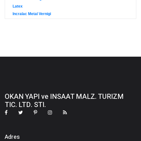
Latex
Incralac Metal Vernigi
OKAN YAPI ve INSAAT MALZ. TURIZM
TIC. LTD. STI.
Adres