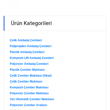
Ürün Kategorileri
Çelik Ambalaj Çemberi
Polipropilen Ambalaj Çemberi
Plastik Ambalaj Çemberi
Kompozit Lifli Ambalaj Çemberi
Polyester Ambalaj Çemberi
Plastik Çember Makinası
Çelik Çember Makinası Dikişli
Çelik Çember Makinası
Kompozit Çember Makinası
Polyester Çember Makinası
Yarı Otomatik Çember Makinası
Polyester Çember Arabası