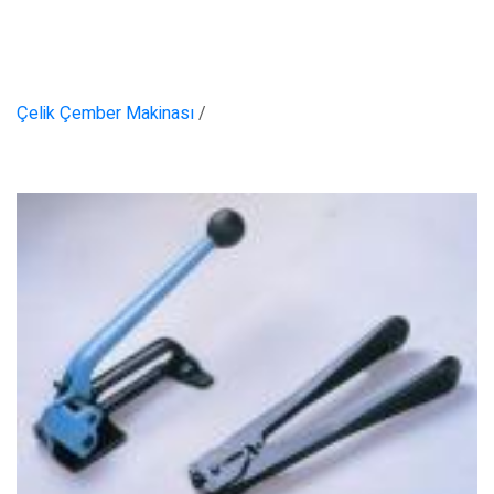
Çelik Çember Makinası
/